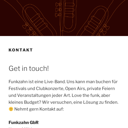
KONTAKT
Get in touch!
Funkzahn ist eine Live-Band. Uns kann man buchen für
Festivals und Clubkonzerte, Open Airs, private Feiern
und Veranstaltungen jeder Art. Love the funk, aber
kleines Budget? Wir versuchen, eine Lösung zu finden.
Nehmt gern Kontakt auf:
Funkzahn GbR