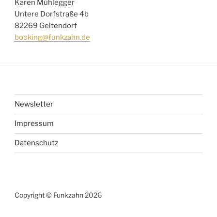
Karen Mühlegger
Untere Dorfstraße 4b
82269 Geltendorf
booking@funkzahn.de
Newsletter
Impressum
Datenschutz
Copyright © Funkzahn 2026