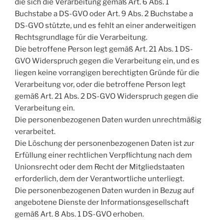
die sich die Verarbeitung gemäß Art. 6 Abs. 1
Buchstabe a DS-GVO oder Art. 9 Abs. 2 Buchstabe a
DS-GVO stützte, und es fehlt an einer anderweitigen
Rechtsgrundlage für die Verarbeitung.
Die betroffene Person legt gemäß Art. 21 Abs. 1 DS-
GVO Widerspruch gegen die Verarbeitung ein, und es
liegen keine vorrangigen berechtigten Gründe für die
Verarbeitung vor, oder die betroffene Person legt
gemäß Art. 21 Abs. 2 DS-GVO Widerspruch gegen die
Verarbeitung ein.
Die personenbezogenen Daten wurden unrechtmäßig
verarbeitet.
Die Löschung der personenbezogenen Daten ist zur
Erfüllung einer rechtlichen Verpflichtung nach dem
Unionsrecht oder dem Recht der Mitgliedstaaten
erforderlich, dem der Verantwortliche unterliegt.
Die personenbezogenen Daten wurden in Bezug auf
angebotene Dienste der Informationsgesellschaft
gemäß Art. 8 Abs. 1 DS-GVO erhoben.