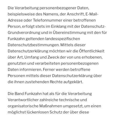
Die Verarbeitung personenbezogener Daten,
beispielsweise des Namens, der Anschrift, E-Mail-
Adresse oder Telefonnummer einer betroffenen
Person, erfolgt stets im Einklang mit der Datenschutz-
Grundverordnung und in Übereinstimmung mit den für
Funkzahn geltenden landesspezifischen
Datenschutzbestimmungen. Mittels dieser
Datenschutzerklärung möchten wir die Öffentlichkeit
über Art, Umfang und Zweck der von uns erhobenen,
genutzten und verarbeiteten personenbezogenen
Daten informieren. Ferner werden betroffene
Personen mittels dieser Datenschutzerklärung über
die ihnen zustehenden Rechte aufgeklärt.
Die Band Funkzahn hat als für die Verarbeitung
Verantwortlicher zahlreiche technische und
organisatorische Maßnahmen umgesetzt, um einen
möglichst lückenlosen Schutz der über diese