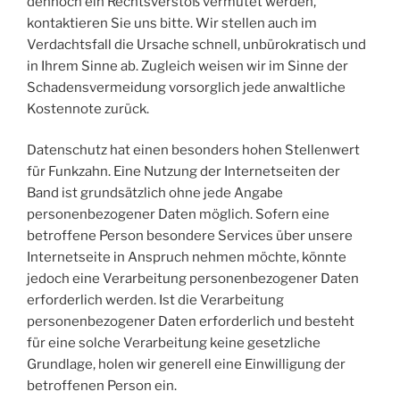
dennoch ein Rechtsverstoß vermutet werden,
kontaktieren Sie uns bitte. Wir stellen auch im
Verdachtsfall die Ursache schnell, unbürokratisch und
in Ihrem Sinne ab. Zugleich weisen wir im Sinne der
Schadensvermeidung vorsorglich jede anwaltliche
Kostennote zurück.
Datenschutz hat einen besonders hohen Stellenwert
für Funkzahn. Eine Nutzung der Internetseiten der
Band ist grundsätzlich ohne jede Angabe
personenbezogener Daten möglich. Sofern eine
betroffene Person besondere Services über unsere
Internetseite in Anspruch nehmen möchte, könnte
jedoch eine Verarbeitung personenbezogener Daten
erforderlich werden. Ist die Verarbeitung
personenbezogener Daten erforderlich und besteht
für eine solche Verarbeitung keine gesetzliche
Grundlage, holen wir generell eine Einwilligung der
betroffenen Person ein.