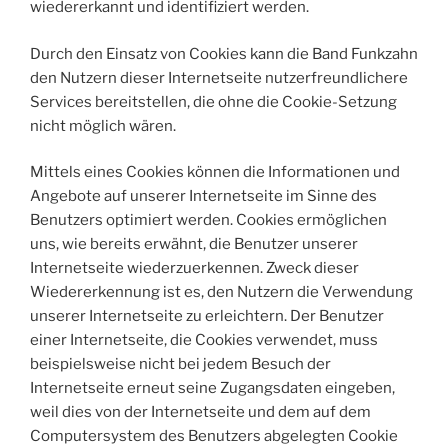
wiedererkannt und identifiziert werden.
Durch den Einsatz von Cookies kann die Band Funkzahn
den Nutzern dieser Internetseite nutzerfreundlichere
Services bereitstellen, die ohne die Cookie-Setzung
nicht möglich wären.
Mittels eines Cookies können die Informationen und
Angebote auf unserer Internetseite im Sinne des
Benutzers optimiert werden. Cookies ermöglichen
uns, wie bereits erwähnt, die Benutzer unserer
Internetseite wiederzuerkennen. Zweck dieser
Wiedererkennung ist es, den Nutzern die Verwendung
unserer Internetseite zu erleichtern. Der Benutzer
einer Internetseite, die Cookies verwendet, muss
beispielsweise nicht bei jedem Besuch der
Internetseite erneut seine Zugangsdaten eingeben,
weil dies von der Internetseite und dem auf dem
Computersystem des Benutzers abgelegten Cookie