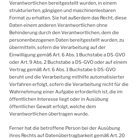
Verantwortlichen bereitgestellt wurden, in einem
strukturierten, gängigen und maschinenlesbaren
Format zu erhalten. Sie hat außerdem das Recht, diese
Daten einem anderen Verantwortlichen ohne
Behinderung durch den Verantwortlichen, dem die
personenbezogenen Daten bereitgestellt wurden, zu
übermitteln, sofern die Verarbeitung auf der
Einwilligung gemäß Art. 6 Abs. 1 Buchstabe a DS-GVO
oder Art. 9 Abs. 2 Buchstabe a DS-GVO oder auf einem
Vertrag gemäß Art. 6 Abs. 1 Buchstabe b DS-GVO
beruht und die Verarbeitung mithilfe automatisierter
Verfahren erfolgt, sofern die Verarbeitung nicht für die
Wahrnehmung einer Aufgabe erforderlich ist, die im
öffentlichen Interesse liegt oder in Ausübung
öffentlicher Gewalt erfolgt, welche dem
Verantwortlichen übertragen wurde.
Ferner hat die betroffene Person bei der Ausübung
ihres Rechts auf Datenübertragbarkeit gemäß Art. 20