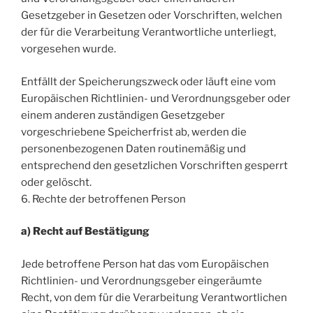
Gesetzgeber in Gesetzen oder Vorschriften, welchen
der für die Verarbeitung Verantwortliche unterliegt,
vorgesehen wurde.
Entfällt der Speicherungszweck oder läuft eine vom
Europäischen Richtlinien- und Verordnungsgeber oder
einem anderen zuständigen Gesetzgeber
vorgeschriebene Speicherfrist ab, werden die
personenbezogenen Daten routinemäßig und
entsprechend den gesetzlichen Vorschriften gesperrt
oder gelöscht.
6. Rechte der betroffenen Person
a) Recht auf Bestätigung
Jede betroffene Person hat das vom Europäischen
Richtlinien- und Verordnungsgeber eingeräumte
Recht, von dem für die Verarbeitung Verantwortlichen