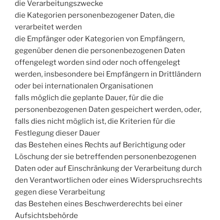
die Verarbeitungszwecke
die Kategorien personenbezogener Daten, die
verarbeitet werden
die Empfänger oder Kategorien von Empfängern,
gegenüber denen die personenbezogenen Daten
offengelegt worden sind oder noch offengelegt
werden, insbesondere bei Empfängern in Drittländern
oder bei internationalen Organisationen
falls möglich die geplante Dauer, für die die
personenbezogenen Daten gespeichert werden, oder,
falls dies nicht möglich ist, die Kriterien für die
Festlegung dieser Dauer
das Bestehen eines Rechts auf Berichtigung oder
Löschung der sie betreffenden personenbezogenen
Daten oder auf Einschränkung der Verarbeitung durch
den Verantwortlichen oder eines Widerspruchsrechts
gegen diese Verarbeitung
das Bestehen eines Beschwerderechts bei einer
Aufsichtsbehörde