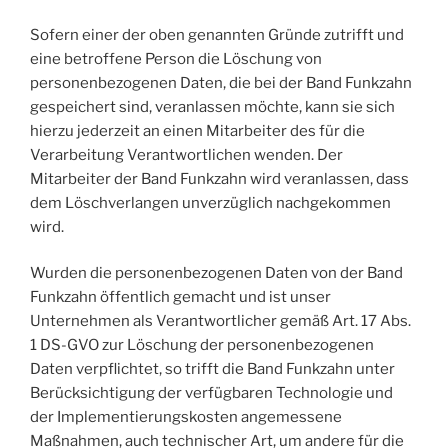
Sofern einer der oben genannten Gründe zutrifft und
eine betroffene Person die Löschung von
personenbezogenen Daten, die bei der Band Funkzahn
gespeichert sind, veranlassen möchte, kann sie sich
hierzu jederzeit an einen Mitarbeiter des für die
Verarbeitung Verantwortlichen wenden. Der
Mitarbeiter der Band Funkzahn wird veranlassen, dass
dem Löschverlangen unverzüglich nachgekommen
wird.
Wurden die personenbezogenen Daten von der Band
Funkzahn öffentlich gemacht und ist unser
Unternehmen als Verantwortlicher gemäß Art. 17 Abs.
1 DS-GVO zur Löschung der personenbezogenen
Daten verpflichtet, so trifft die Band Funkzahn unter
Berücksichtigung der verfügbaren Technologie und
der Implementierungskosten angemessene
Maßnahmen, auch technischer Art, um andere für die