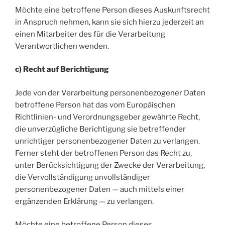
Möchte eine betroffene Person dieses Auskunftsrecht
in Anspruch nehmen, kann sie sich hierzu jederzeit an
einen Mitarbeiter des für die Verarbeitung
Verantwortlichen wenden.
c) Recht auf Berichtigung
Jede von der Verarbeitung personenbezogener Daten
betroffene Person hat das vom Europäischen
Richtlinien- und Verordnungsgeber gewährte Recht,
die unverzügliche Berichtigung sie betreffender
unrichtiger personenbezogener Daten zu verlangen.
Ferner steht der betroffenen Person das Recht zu,
unter Berücksichtigung der Zwecke der Verarbeitung,
die Vervollständigung unvollständiger
personenbezogener Daten — auch mittels einer
ergänzenden Erklärung — zu verlangen.
Möchte eine betroffene Person dieses