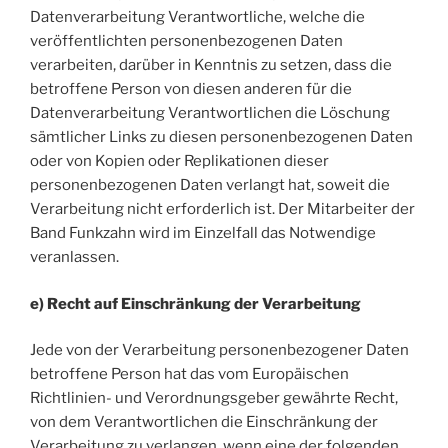
Datenverarbeitung Verantwortliche, welche die
veröffentlichten personenbezogenen Daten
verarbeiten, darüber in Kenntnis zu setzen, dass die
betroffene Person von diesen anderen für die
Datenverarbeitung Verantwortlichen die Löschung
sämtlicher Links zu diesen personenbezogenen Daten
oder von Kopien oder Replikationen dieser
personenbezogenen Daten verlangt hat, soweit die
Verarbeitung nicht erforderlich ist. Der Mitarbeiter der
Band Funkzahn wird im Einzelfall das Notwendige
veranlassen.
e) Recht auf Einschränkung der Verarbeitung
Jede von der Verarbeitung personenbezogener Daten
betroffene Person hat das vom Europäischen
Richtlinien- und Verordnungsgeber gewährte Recht,
von dem Verantwortlichen die Einschränkung der
Verarbeitung zu verlangen, wenn eine der folgenden