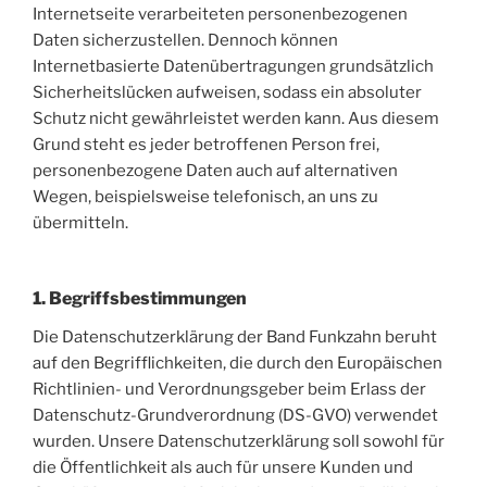
Internetseite verarbeiteten personenbezogenen
Daten sicherzustellen. Dennoch können
Internetbasierte Datenübertragungen grundsätzlich
Sicherheitslücken aufweisen, sodass ein absoluter
Schutz nicht gewährleistet werden kann. Aus diesem
Grund steht es jeder betroffenen Person frei,
personenbezogene Daten auch auf alternativen
Wegen, beispielsweise telefonisch, an uns zu
übermitteln.
1. Begriffsbestimmungen
Die Datenschutzerklärung der Band Funkzahn beruht
auf den Begrifflichkeiten, die durch den Europäischen
Richtlinien- und Verordnungsgeber beim Erlass der
Datenschutz-Grundverordnung (DS-GVO) verwendet
wurden. Unsere Datenschutzerklärung soll sowohl für
die Öffentlichkeit als auch für unsere Kunden und