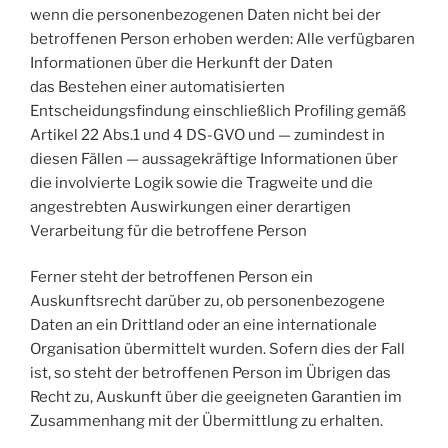
wenn die personenbezogenen Daten nicht bei der
betroffenen Person erhoben werden: Alle verfügbaren
Informationen über die Herkunft der Daten
das Bestehen einer automatisierten
Entscheidungsfindung einschließlich Profiling gemäß
Artikel 22 Abs.1 und 4 DS-GVO und — zumindest in
diesen Fällen — aussagekräftige Informationen über
die involvierte Logik sowie die Tragweite und die
angestrebten Auswirkungen einer derartigen
Verarbeitung für die betroffene Person
Ferner steht der betroffenen Person ein
Auskunftsrecht darüber zu, ob personenbezogene
Daten an ein Drittland oder an eine internationale
Organisation übermittelt wurden. Sofern dies der Fall
ist, so steht der betroffenen Person im Übrigen das
Recht zu, Auskunft über die geeigneten Garantien im
Zusammenhang mit der Übermittlung zu erhalten.