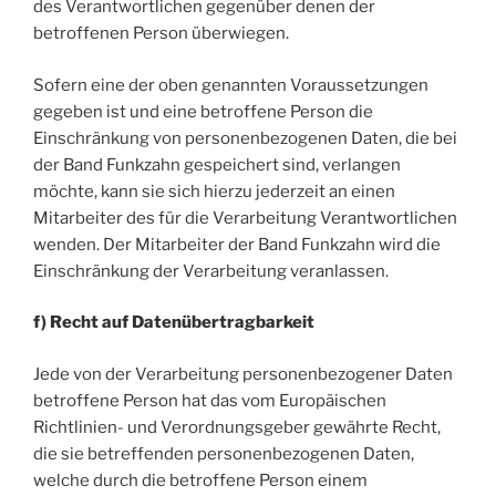
des Verantwortlichen gegenüber denen der
betroffenen Person überwiegen.
Sofern eine der oben genannten Voraussetzungen
gegeben ist und eine betroffene Person die
Einschränkung von personenbezogenen Daten, die bei
der Band Funkzahn gespeichert sind, verlangen
möchte, kann sie sich hierzu jederzeit an einen
Mitarbeiter des für die Verarbeitung Verantwortlichen
wenden. Der Mitarbeiter der Band Funkzahn wird die
Einschränkung der Verarbeitung veranlassen.
f) Recht auf Datenübertragbarkeit
Jede von der Verarbeitung personenbezogener Daten
betroffene Person hat das vom Europäischen
Richtlinien- und Verordnungsgeber gewährte Recht,
die sie betreffenden personenbezogenen Daten,
welche durch die betroffene Person einem