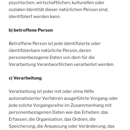
psychischen, wirtschaftlichen, kulturellen oder
sozialen Identität dieser natürlichen Person sind,
identifiziert werden kann.
b) betroffene Person
Betroffene Person ist jede identifizierte oder
identifizierbare natürliche Person, deren
personenbezogene Daten von dem für die
Verarbeitung Verantwortlichen verarbeitet werden.
c) Verarbeitung
Verarbeitung ist jeder mit oder ohne Hilfe
automatisierter Verfahren ausgeführte Vorgang oder
jede solche Vorgangsreihe im Zusammenhang mit
personenbezogenen Daten wie das Erheben, das
Erfassen, die Organisation, das Ordnen, die
Speicherung, die Anpassung oder Veränderung, das