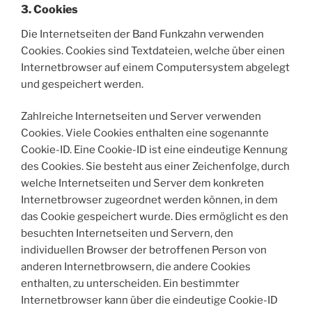
3. Cookies
Die Internetseiten der Band Funkzahn verwenden
Cookies. Cookies sind Textdateien, welche über einen
Internetbrowser auf einem Computersystem abgelegt
und gespeichert werden.
Zahlreiche Internetseiten und Server verwenden
Cookies. Viele Cookies enthalten eine sogenannte
Cookie-ID. Eine Cookie-ID ist eine eindeutige Kennung
des Cookies. Sie besteht aus einer Zeichenfolge, durch
welche Internetseiten und Server dem konkreten
Internetbrowser zugeordnet werden können, in dem
das Cookie gespeichert wurde. Dies ermöglicht es den
besuchten Internetseiten und Servern, den
individuellen Browser der betroffenen Person von
anderen Internetbrowsern, die andere Cookies
enthalten, zu unterscheiden. Ein bestimmter
Internetbrowser kann über die eindeutige Cookie-ID