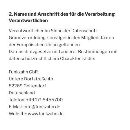
2. Name und Anschrift des für die Verarbeitung
Verantwortlichen
Verantwortlicher im Sinne der Datenschutz-
Grundverordnung, sonstiger in den Mitgliedstaaten
der Europäischen Union geltenden
Datenschutzgesetze und anderer Bestimmungen mit
datenschutzrechtlichem Charakter ist die:
Funkzahn GbR
Untere Dorfstraße 4b
82269 Geltendorf
Deutschland
Telefon: +49 171 5455700
E-Mail: info@funkzahn.de
Website: www.funkzahn.de