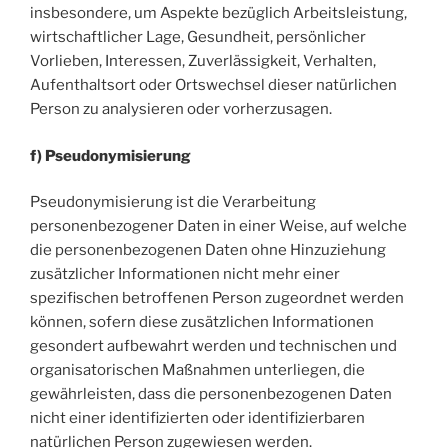
insbesondere, um Aspekte bezüglich Arbeitsleistung,
wirtschaftlicher Lage, Gesundheit, persönlicher
Vorlieben, Interessen, Zuverlässigkeit, Verhalten,
Aufenthaltsort oder Ortswechsel dieser natürlichen
Person zu analysieren oder vorherzusagen.
f) Pseudonymisierung
Pseudonymisierung ist die Verarbeitung
personenbezogener Daten in einer Weise, auf welche
die personenbezogenen Daten ohne Hinzuziehung
zusätzlicher Informationen nicht mehr einer
spezifischen betroffenen Person zugeordnet werden
können, sofern diese zusätzlichen Informationen
gesondert aufbewahrt werden und technischen und
organisatorischen Maßnahmen unterliegen, die
gewährleisten, dass die personenbezogenen Daten
nicht einer identifizierten oder identifizierbaren
natürlichen Person zugewiesen werden.