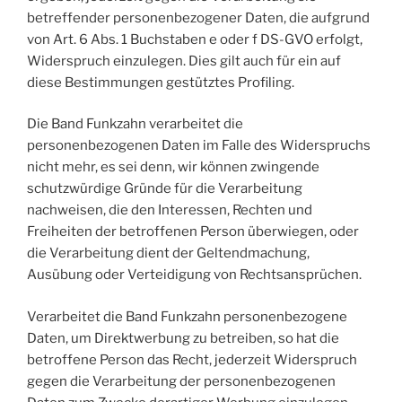
betreffender personenbezogener Daten, die aufgrund
von Art. 6 Abs. 1 Buchstaben e oder f DS-GVO erfolgt,
Widerspruch einzulegen. Dies gilt auch für ein auf
diese Bestimmungen gestütztes Profiling.
Die Band Funkzahn verarbeitet die
personenbezogenen Daten im Falle des Widerspruchs
nicht mehr, es sei denn, wir können zwingende
schutzwürdige Gründe für die Verarbeitung
nachweisen, die den Interessen, Rechten und
Freiheiten der betroffenen Person überwiegen, oder
die Verarbeitung dient der Geltendmachung,
Ausübung oder Verteidigung von Rechtsansprüchen.
Verarbeitet die Band Funkzahn personenbezogene
Daten, um Direktwerbung zu betreiben, so hat die
betroffene Person das Recht, jederzeit Widerspruch
gegen die Verarbeitung der personenbezogenen