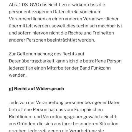
Abs. 1 DS-GVO das Recht, zu erwirken, dass die
personenbezogenen Daten direkt von einem
Verantwortlichen an einen anderen Verantwortlichen
übermittelt werden, soweit dies technisch machbar ist
und sofern hiervon nicht die Rechte und Freiheiten
anderer Personen beeinträchtigt werden.
Zur Geltendmachung des Rechts auf
Datenübertragbarkeit kann sich die betroffene Person
jederzeit an einen Mitarbeiter der Band Funkzahn
wenden.
g) Recht auf Widerspruch
Jede von der Verarbeitung personenbezogener Daten
betroffene Person hat das vom Europäischen
Richtlinien- und Verordnungsgeber gewährte Recht,
aus Gründen, die sich aus ihrer besonderen Situation
ergeben, jederzeit gegen die Verarbeitung sie