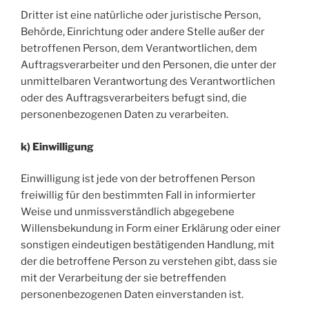
Dritter ist eine natürliche oder juristische Person,
Behörde, Einrichtung oder andere Stelle außer der
betroffenen Person, dem Verantwortlichen, dem
Auftragsverarbeiter und den Personen, die unter der
unmittelbaren Verantwortung des Verantwortlichen
oder des Auftragsverarbeiters befugt sind, die
personenbezogenen Daten zu verarbeiten.
k) Einwilligung
Einwilligung ist jede von der betroffenen Person
freiwillig für den bestimmten Fall in informierter
Weise und unmissverständlich abgegebene
Willensbekundung in Form einer Erklärung oder einer
sonstigen eindeutigen bestätigenden Handlung, mit
der die betroffene Person zu verstehen gibt, dass sie
mit der Verarbeitung der sie betreffenden
personenbezogenen Daten einverstanden ist.