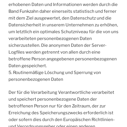
erhobenen Daten und Informationen werden durch die
Band Funkzahn daher einerseits statistisch und ferner
mit dem Ziel ausgewertet, den Datenschutz und die
Datensicherheit in unserem Unternehmen zu erhöhen,
um letztlich ein optimales Schutzniveau für die von uns
verarbeiteten personenbezogenen Daten
sicherzustellen. Die anonymen Daten der Server-
Logfiles werden getrennt von allen durch eine
betroffene Person angegebenen personenbezogenen
Daten gespeichert.
5. Routinemäßige Löschung und Sperrung von
personenbezogenen Daten
Der für die Verarbeitung Verantwortliche verarbeitet
und speichert personenbezogene Daten der
betroffenen Person nur für den Zeitraum, der zur
Erreichung des Speicherungszwecks erforderlich ist
oder sofern dies durch den Europäischen Richtlinien-
und Verordnungsgeber oder einen anderen