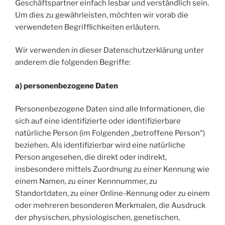
Geschäftspartner einfach lesbar und verständlich sein.
Um dies zu gewährleisten, möchten wir vorab die
verwendeten Begrifflichkeiten erläutern.
Wir verwenden in dieser Datenschutzerklärung unter
anderem die folgenden Begriffe:
a) personenbezogene Daten
Personenbezogene Daten sind alle Informationen, die
sich auf eine identifizierte oder identifizierbare
natürliche Person (im Folgenden „betroffene Person“)
beziehen. Als identifizierbar wird eine natürliche
Person angesehen, die direkt oder indirekt,
insbesondere mittels Zuordnung zu einer Kennung wie
einem Namen, zu einer Kennnummer, zu
Standortdaten, zu einer Online-Kennung oder zu einem
oder mehreren besonderen Merkmalen, die Ausdruck
der physischen, physiologischen, genetischen,