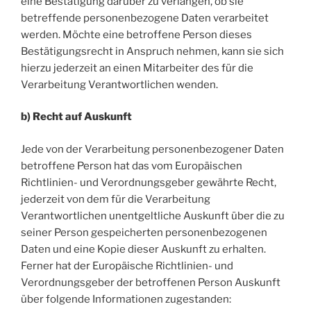
eine Bestätigung darüber zu verlangen, ob sie
betreffende personenbezogene Daten verarbeitet
werden. Möchte eine betroffene Person dieses
Bestätigungsrecht in Anspruch nehmen, kann sie sich
hierzu jederzeit an einen Mitarbeiter des für die
Verarbeitung Verantwortlichen wenden.
b) Recht auf Auskunft
Jede von der Verarbeitung personenbezogener Daten
betroffene Person hat das vom Europäischen
Richtlinien- und Verordnungsgeber gewährte Recht,
jederzeit von dem für die Verarbeitung
Verantwortlichen unentgeltliche Auskunft über die zu
seiner Person gespeicherten personenbezogenen
Daten und eine Kopie dieser Auskunft zu erhalten.
Ferner hat der Europäische Richtlinien- und
Verordnungsgeber der betroffenen Person Auskunft
über folgende Informationen zugestanden: