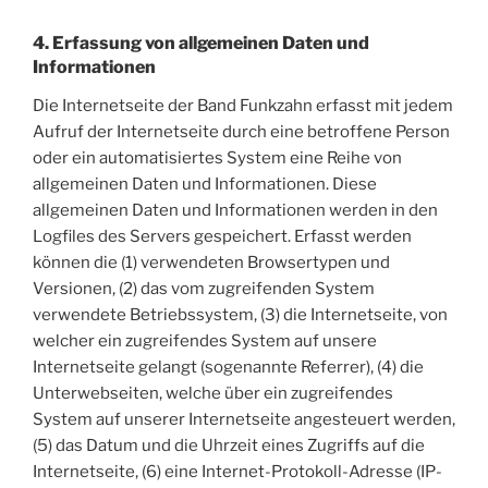
4. Erfassung von allgemeinen Daten und
Informationen
Die Internetseite der Band Funkzahn erfasst mit jedem
Aufruf der Internetseite durch eine betroffene Person
oder ein automatisiertes System eine Reihe von
allgemeinen Daten und Informationen. Diese
allgemeinen Daten und Informationen werden in den
Logfiles des Servers gespeichert. Erfasst werden
können die (1) verwendeten Browsertypen und
Versionen, (2) das vom zugreifenden System
verwendete Betriebssystem, (3) die Internetseite, von
welcher ein zugreifendes System auf unsere
Internetseite gelangt (sogenannte Referrer), (4) die
Unterwebseiten, welche über ein zugreifendes
System auf unserer Internetseite angesteuert werden,
(5) das Datum und die Uhrzeit eines Zugriffs auf die
Internetseite, (6) eine Internet-Protokoll-Adresse (IP-