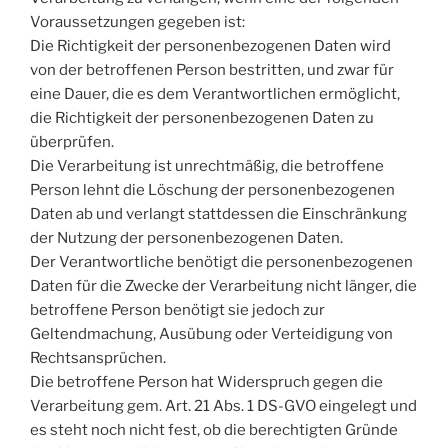
Voraussetzungen gegeben ist:
Die Richtigkeit der personenbezogenen Daten wird
von der betroffenen Person bestritten, und zwar für
eine Dauer, die es dem Verantwortlichen ermöglicht,
die Richtigkeit der personenbezogenen Daten zu
überprüfen.
Die Verarbeitung ist unrechtmäßig, die betroffene
Person lehnt die Löschung der personenbezogenen
Daten ab und verlangt stattdessen die Einschränkung
der Nutzung der personenbezogenen Daten.
Der Verantwortliche benötigt die personenbezogenen
Daten für die Zwecke der Verarbeitung nicht länger, die
betroffene Person benötigt sie jedoch zur
Geltendmachung, Ausübung oder Verteidigung von
Rechtsansprüchen.
Die betroffene Person hat Widerspruch gegen die
Verarbeitung gem. Art. 21 Abs. 1 DS-GVO eingelegt und
es steht noch nicht fest, ob die berechtigten Gründe