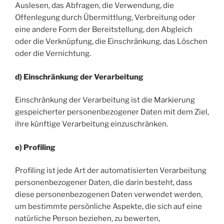
Auslesen, das Abfragen, die Verwendung, die
Offenlegung durch Übermittlung, Verbreitung oder
eine andere Form der Bereitstellung, den Abgleich
oder die Verknüpfung, die Einschränkung, das Löschen
oder die Vernichtung.
d) Einschränkung der Verarbeitung
Einschränkung der Verarbeitung ist die Markierung
gespeicherter personenbezogener Daten mit dem Ziel,
ihre künftige Verarbeitung einzuschränken.
e) Profiling
Profiling ist jede Art der automatisierten Verarbeitung
personenbezogener Daten, die darin besteht, dass
diese personenbezogenen Daten verwendet werden,
um bestimmte persönliche Aspekte, die sich auf eine
natürliche Person beziehen, zu bewerten,