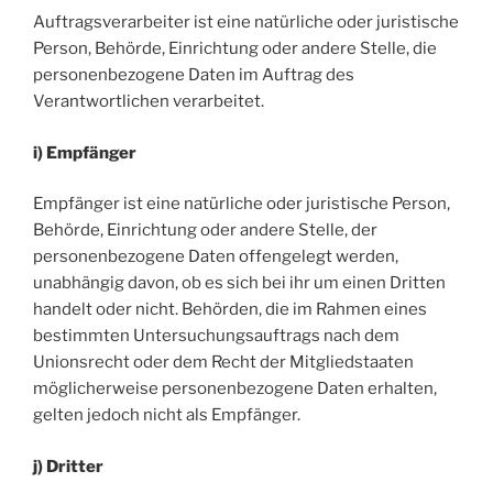
Auftragsverarbeiter ist eine natürliche oder juristische
Person, Behörde, Einrichtung oder andere Stelle, die
personenbezogene Daten im Auftrag des
Verantwortlichen verarbeitet.
i) Empfänger
Empfänger ist eine natürliche oder juristische Person,
Behörde, Einrichtung oder andere Stelle, der
personenbezogene Daten offengelegt werden,
unabhängig davon, ob es sich bei ihr um einen Dritten
handelt oder nicht. Behörden, die im Rahmen eines
bestimmten Untersuchungsauftrags nach dem
Unionsrecht oder dem Recht der Mitgliedstaaten
möglicherweise personenbezogene Daten erhalten,
gelten jedoch nicht als Empfänger.
j) Dritter