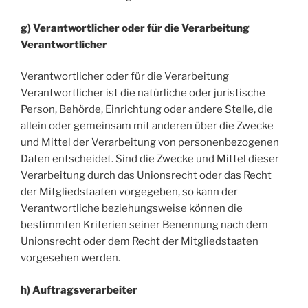
g) Verantwortlicher oder für die Verarbeitung
Verantwortlicher
Verantwortlicher oder für die Verarbeitung
Verantwortlicher ist die natürliche oder juristische
Person, Behörde, Einrichtung oder andere Stelle, die
allein oder gemeinsam mit anderen über die Zwecke
und Mittel der Verarbeitung von personenbezogenen
Daten entscheidet. Sind die Zwecke und Mittel dieser
Verarbeitung durch das Unionsrecht oder das Recht
der Mitgliedstaaten vorgegeben, so kann der
Verantwortliche beziehungsweise können die
bestimmten Kriterien seiner Benennung nach dem
Unionsrecht oder dem Recht der Mitgliedstaaten
vorgesehen werden.
h) Auftragsverarbeiter