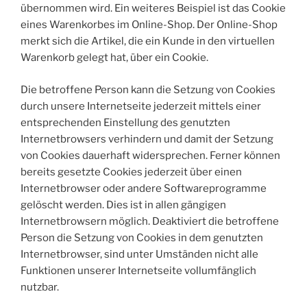
übernommen wird. Ein weiteres Beispiel ist das Cookie
eines Warenkorbes im Online-Shop. Der Online-Shop
merkt sich die Artikel, die ein Kunde in den virtuellen
Warenkorb gelegt hat, über ein Cookie.
Die betroffene Person kann die Setzung von Cookies
durch unsere Internetseite jederzeit mittels einer
entsprechenden Einstellung des genutzten
Internetbrowsers verhindern und damit der Setzung
von Cookies dauerhaft widersprechen. Ferner können
bereits gesetzte Cookies jederzeit über einen
Internetbrowser oder andere Softwareprogramme
gelöscht werden. Dies ist in allen gängigen
Internetbrowsern möglich. Deaktiviert die betroffene
Person die Setzung von Cookies in dem genutzten
Internetbrowser, sind unter Umständen nicht alle
Funktionen unserer Internetseite vollumfänglich
nutzbar.