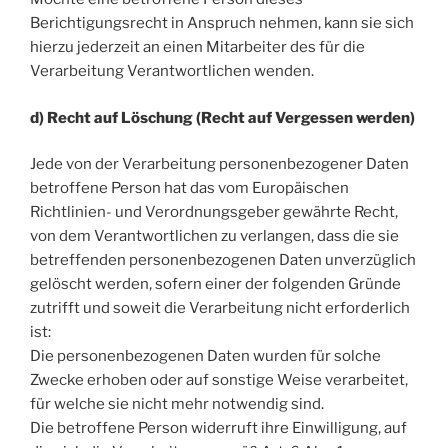
Berichtigungsrecht in Anspruch nehmen, kann sie sich
hierzu jederzeit an einen Mitarbeiter des für die
Verarbeitung Verantwortlichen wenden.
d) Recht auf Löschung (Recht auf Vergessen werden)
Jede von der Verarbeitung personenbezogener Daten
betroffene Person hat das vom Europäischen
Richtlinien- und Verordnungsgeber gewährte Recht,
von dem Verantwortlichen zu verlangen, dass die sie
betreffenden personenbezogenen Daten unverzüglich
gelöscht werden, sofern einer der folgenden Gründe
zutrifft und soweit die Verarbeitung nicht erforderlich
ist:
Die personenbezogenen Daten wurden für solche
Zwecke erhoben oder auf sonstige Weise verarbeitet,
für welche sie nicht mehr notwendig sind.
Die betroffene Person widerruft ihre Einwilligung, auf